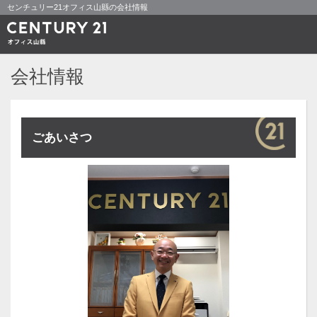
センチュリー21オフィス山縣の会社情報
会社情報
ごあいさつ