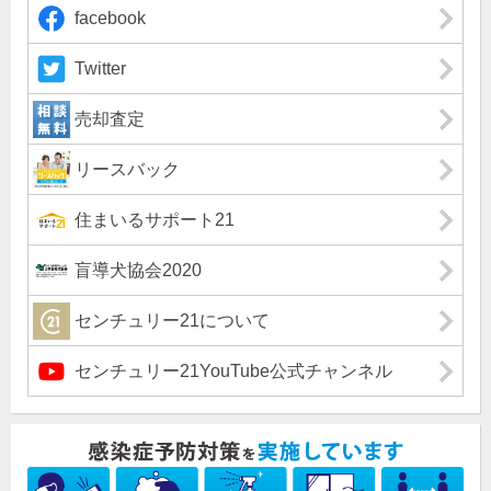
facebook
Twitter
売却査定
リースバック
住まいるサポート21
盲導犬協会2020
センチュリー21について
センチュリー21YouTube公式チャンネル